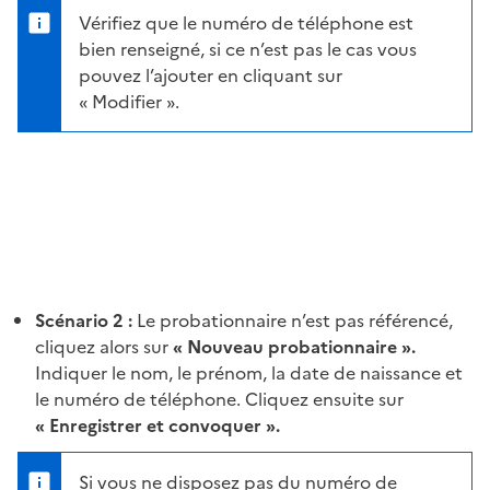
Vérifiez que le numéro de téléphone est
bien renseigné, si ce n’est pas le cas vous
pouvez l’ajouter en cliquant sur
« Modifier ».
Scénario 2 :
Le probationnaire n’est pas référencé,
cliquez alors sur
« Nouveau probationnaire ».
Indiquer le nom, le prénom, la date de naissance et
le numéro de téléphone. Cliquez ensuite sur
« Enregistrer et convoquer ».
Si vous ne disposez pas du numéro de