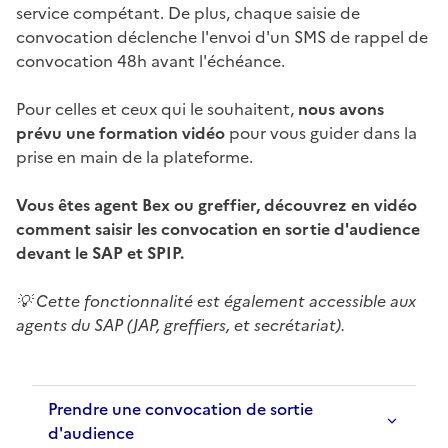
service compétant. De plus, chaque saisie de
convocation déclenche l'envoi d'un SMS de rappel de
convocation 48h avant l'échéance.
Pour celles et ceux qui le souhaitent,
nous avons
prévu une formation vidéo
pour vous guider dans la
prise en main de la plateforme.
Vous êtes agent Bex ou greffier, découvrez en vidéo
comment saisir les convocation en sortie d'audience
devant le SAP et SPIP.
💡 Cette fonctionnalité est également accessible aux
agents du SAP (JAP, greffiers, et secrétariat).
Prendre une convocation de sortie
d'audience