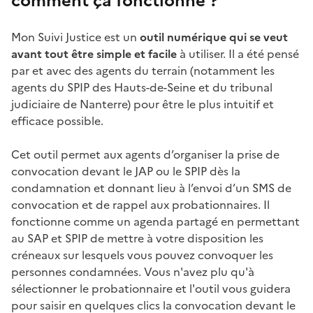
comment ça fonctionne ?
Mon Suivi Justice est un
outil numérique qui se veut
avant tout être simple et facile
à utiliser. Il a été pensé
par et avec des agents du terrain (notamment les
agents du SPIP des Hauts-de-Seine et du tribunal
judiciaire de Nanterre) pour être le plus intuitif et
efficace possible.
Cet outil permet aux agents d’organiser la prise de
convocation devant le JAP ou le SPIP dès la
condamnation et donnant lieu à l’envoi d’un SMS de
convocation et de rappel aux probationnaires. Il
fonctionne comme un agenda partagé en permettant
au SAP et SPIP de mettre à votre disposition les
créneaux sur lesquels vous pouvez convoquer les
personnes condamnées. Vous n'avez plu qu'à
sélectionner le probationnaire et l'outil vous guidera
pour saisir en quelques clics la convocation devant le