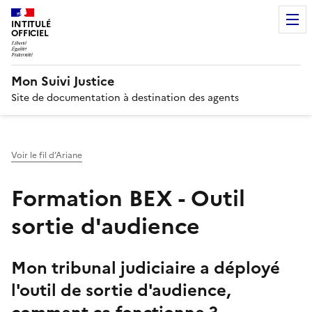
INTITULÉ
OFFICIEL
Mon Suivi Justice
Site de documentation à destination des agents
Voir le fil d’Ariane
Formation BEX - Outil
sortie d'audience
Mon tribunal judiciaire a déployé
l'outil de sortie d'audience,