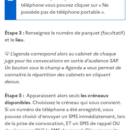
téléphone vous pouvez cliquer sur « Ne
possède pas de téléphone portable ».
Étape 3 :
Renseignez le numéro de parquet (facultatif)
et le
lieu.
💡
L’agenda correspond alors au cabinet de chaque
juge pour les convocations en sortie d'audience SAP.
Un bouton sous le champ
«
Agenda
»
vous permet de
connaitre la répartition des cabinets en cliquant
dessus.
Étape 5 :
Apparaissent alors seuls
les créneaux
disponibles
. Choisissez le créneau qui vous convient.
Si un numéro de téléphone a été enregistré, vous
pouvez choisir d'envoyer un SMS immédiatement, lors
de la prise de convocation, ET un SMS de rappel OU