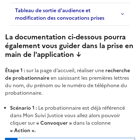
Tableau de sortie d'audience et
modification des convocations prises
La documentation ci-dessous pourra
également vous guider dans la prise en
main de l'application ↓
Étape 1 :
sur la page d’accueil, réaliser une
recherche
de probationnaire
en saisissant les premières lettres
du nom, du prénom ou le numéro de téléphone du
probationnaire.
Scénario 1 :
Le probationnaire est déjà référencé
dans Mon Suivi Justice vous allez alors pouvoir
cliquer sur
« Convoquer »
dans la colonne
« Action ».